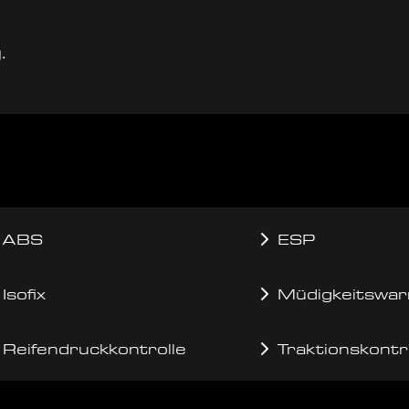
.
ABS
ESP
Isofix
Müdigkeitswar
Reifendruckkontrolle
Traktionskontr