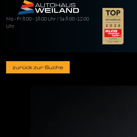
Mo - Fr 8.00 - 18.00 Uhr / Sa 8.00 -12.00
Uhr
zurück zur Suche