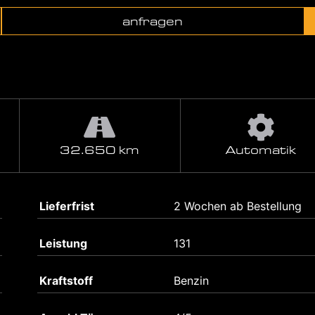
anfragen
32.650 km
Automatik
Lieferfrist
2 Wochen ab Bestellung
Leistung
131
Kraftstoff
Benzin