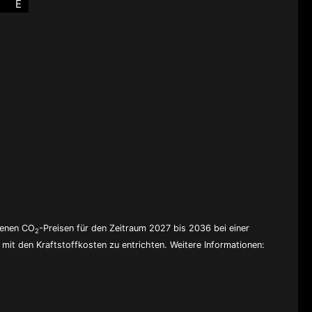
E
denen CO
-Preisen für den Zeitraum 2027 bis 2036 bei einer
2
mit den Kraftstoffkosten zu entrichten. Weitere Informationen: