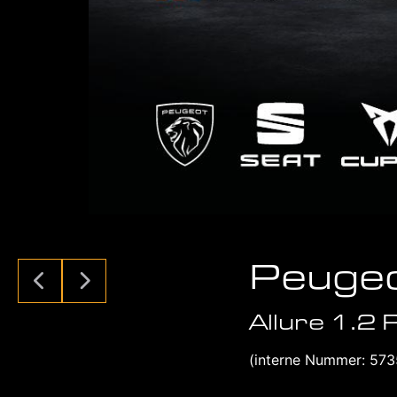
Peuge
Allure 1.2
(interne Nummer: 57