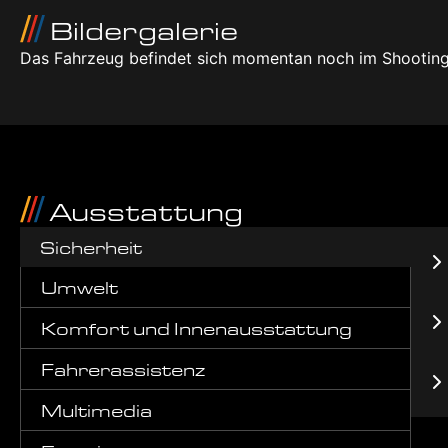
Bildergalerie
Das Fahrzeug befindet sich momentan noch im Shooting
Ausstattung
Sicherheit
Umwelt
Komfort und Innenausstattung
Fahrerassistenz
Multimedia