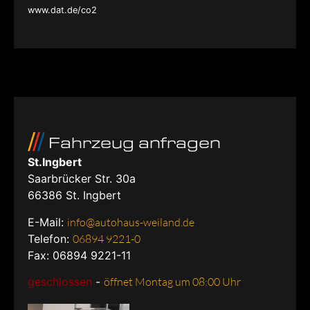
www.dat.de/co2
Fahrzeug anfragen
St.Ingbert
Saarbrücker Str. 30a
66386
St. Ingbert
E-Mail:
info@autohaus-weiland.de
Telefon:
06894 9221-0
Fax: 06894 9221-11
geschlossen
-
öffnet Montag um 08:00 Uhr