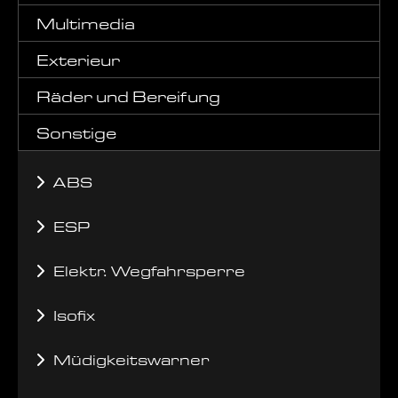
Multimedia
Exterieur
Räder und Bereifung
Sonstige
ABS
ESP
Elektr. Wegfahrsperre
Isofix
Müdigkeitswarner