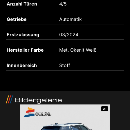
Anzahl Türen
4/5
Getriebe
Automatik
Erstzulassung
03/2024
Hersteller Farbe
Met. Okenit Weiß
Innenbereich
Stoff
Bildergalerie
AI
AI