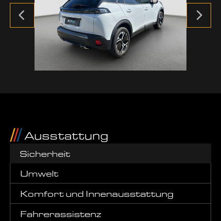
Ausstattung
Sicherheit
Umwelt
Komfort und Innenausstattung
Fahrerassistenz