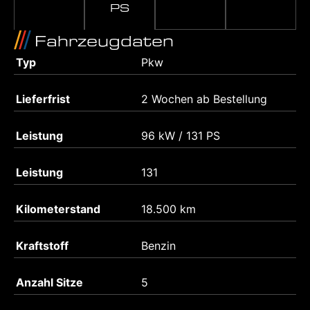
PS
Fahrzeugdaten
Typ
Pkw
Lieferfrist
2 Wochen ab Bestellung
Leistung
96 kW / 131 PS
Leistung
131
Kilometerstand
18.500 km
Kraftstoff
Benzin
Anzahl Sitze
5