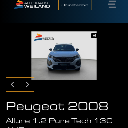
Onlinetermin
AI
Peugeot 2008
Allure 1.2 Pure Tech 130