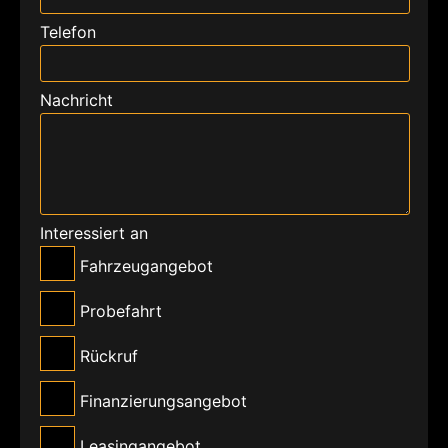
Telefon
Nachricht
Interessiert an
Fahrzeugangebot
Probefahrt
Rückruf
Finanzierungsangebot
Leasingangebot