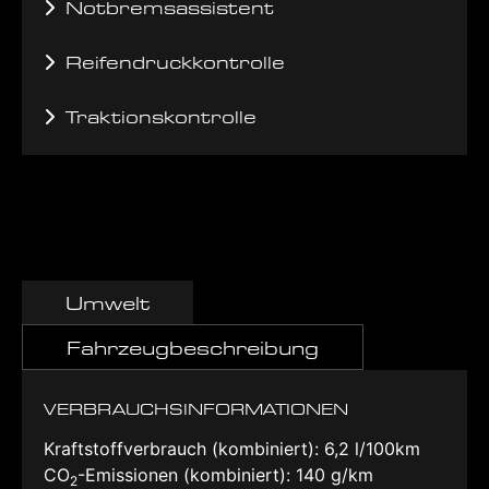
Notbremsassistent
Reifendruckkontrolle
Traktionskontrolle
Umwelt
Fahrzeugbeschreibung
VERBRAUCHSINFORMATIONEN
Kraftstoffverbrauch (kombiniert):
6,2 l/100km
CO
-Emissionen (kombiniert):
140 g/km
2