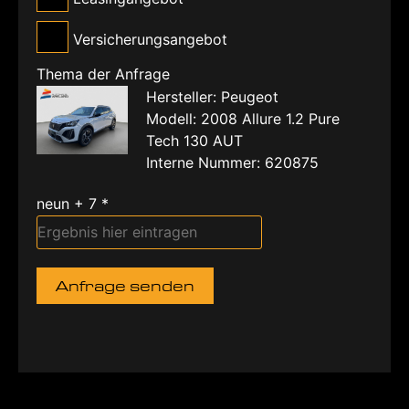
Versicherungsangebot
Thema der Anfrage
Hersteller: Peugeot
Modell: 2008 Allure 1.2 Pure
Tech 130 AUT
Interne Nummer: 620875
neun + 7 *
Anfrage senden