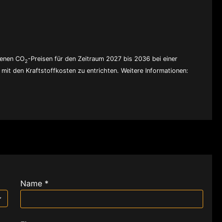
denen CO
-Preisen für den Zeitraum 2027 bis 2036 bei einer
2
mit den Kraftstoffkosten zu entrichten. Weitere Informationen:
Name *