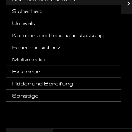
Sicherheit
Umwelt
Komfort und Innenausstattung
Fahrerassistenz
Multimedia
Exterieur
Räder und Bereifung
Sonstige