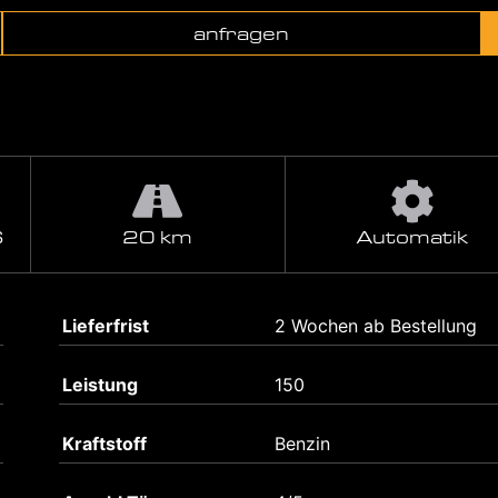
anfragen
S
20 km
Automatik
Lieferfrist
2 Wochen ab Bestellung
Leistung
150
Kraftstoff
Benzin