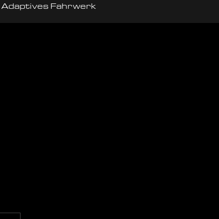
Adaptives Fahrwerk