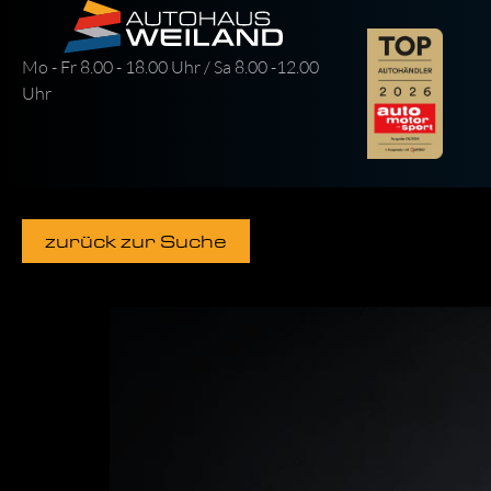
Mo - Fr 8.00 - 18.00 Uhr / Sa 8.00 -12.00
Uhr
zurück zur Suche