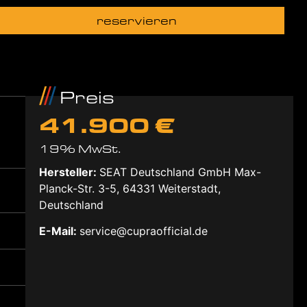
reservieren
Preis
41.900 €
19% MwSt.
Hersteller:
SEAT Deutschland GmbH Max-
Planck-Str. 3-5, 64331 Weiterstadt,
Deutschland
E-Mail:
service@cupraofficial.de