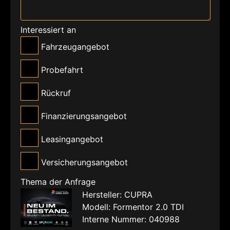
Interessiert an
Fahrzeugangebot
Probefahrt
Rückruf
Finanzierungsangebot
Leasingangebot
Versicherungsangebot
Thema der Anfrage
Hersteller: CUPRA
Modell: Formentor 2.0 TDI
Interne Nummer: 040988