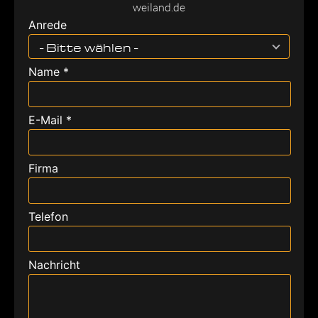
weiland.de
Anrede
- Bitte wählen -
Name *
E-Mail *
Firma
Telefon
Nachricht