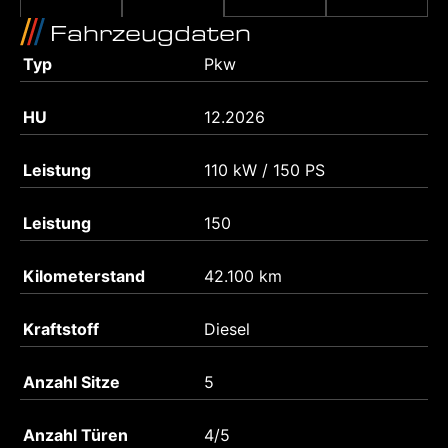
Fahrzeugdaten
Typ
Pkw
HU
12.2026
Leistung
110 kW / 150 PS
Leistung
150
Kilometerstand
42.100 km
Kraftstoff
Diesel
Anzahl Sitze
5
Anzahl Türen
4/5