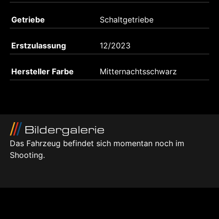
Getriebe
Schaltgetriebe
Erstzulassung
12/2023
Hersteller Farbe
Mitternachtsschwarz
Bildergalerie
Das Fahrzeug befindet sich momentan noch im
Shooting.