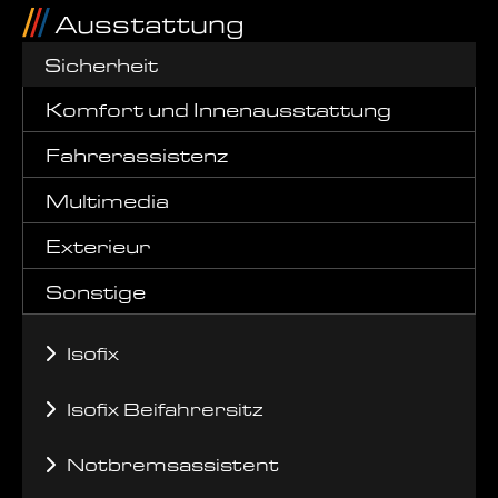
Ausstattung
Sicherheit
Komfort und Innenausstattung
Fahrerassistenz
Multimedia
Exterieur
Sonstige
Isofix
Isofix Beifahrersitz
Notbremsassistent