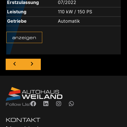
Erstzulassung
07/2022
Leistung
110 kW / 150 PS
Getriebe
Automatik
anzeigen
Follow Us!
KONTAKT