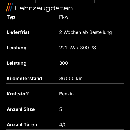
Fahrzeugdaten
Typ
Pkw
Lieferfrist
2 Wochen ab Bestellung
Leistung
221 kW / 300 PS
Leistung
300
Kilometerstand
36.000 km
Kraftstoff
Benzin
Anzahl Sitze
5
Anzahl Türen
4/5