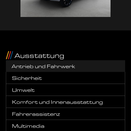
Ausstattung
Antrieb und Fahrwerk
Sicherheit
Umwelt
Komfort und Innenausstattung
Fahrerassistenz
Multimedia