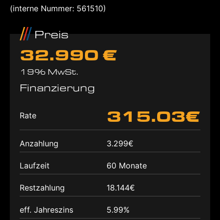
(interne Nummer: 561510)
Preis
32.990 €
19% MwSt.
Finanzierung
315.03€
Rate
Anzahlung
3.299€
Laufzeit
60 Monate
Restzahlung
18.144€
eff. Jahreszins
5.99%