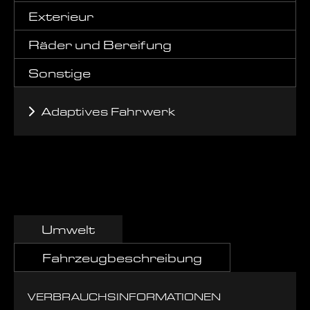
Exterieur
Räder und Bereifung
Sonstige
Adaptives Fahrwerk
Umwelt
Fahrzeugbeschreibung
VERBRAUCHSINFORMATIONEN