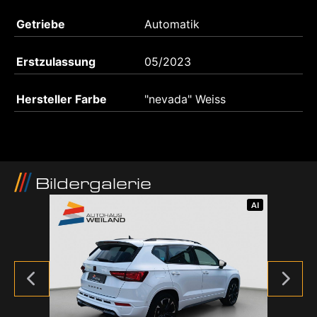
Getriebe
Automatik
Erstzulassung
05/2023
Hersteller Farbe
"nevada" Weiss
Bildergalerie
AI
AI