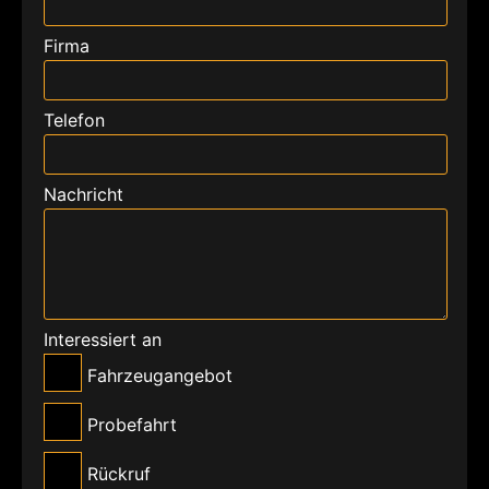
Firma
Telefon
Nachricht
Interessiert an
Fahrzeugangebot
Probefahrt
Rückruf