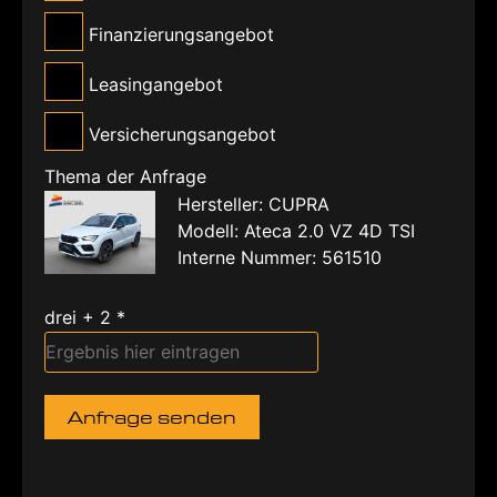
Finanzierungsangebot
Leasingangebot
Versicherungsangebot
Thema der Anfrage
Hersteller: CUPRA
Modell: Ateca 2.0 VZ 4D TSI
Interne Nummer: 561510
drei + 2 *
Anfrage senden