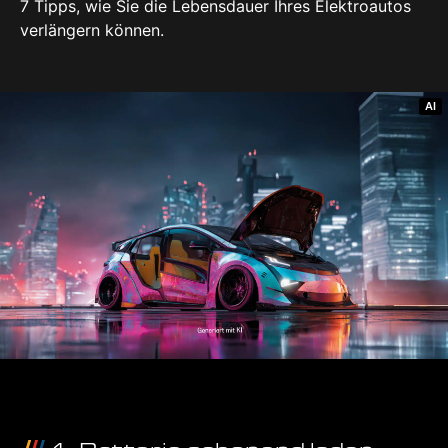
7 Tipps, wie Sie die Lebensdauer Ihres Elektroautos
verlängern können.
AI