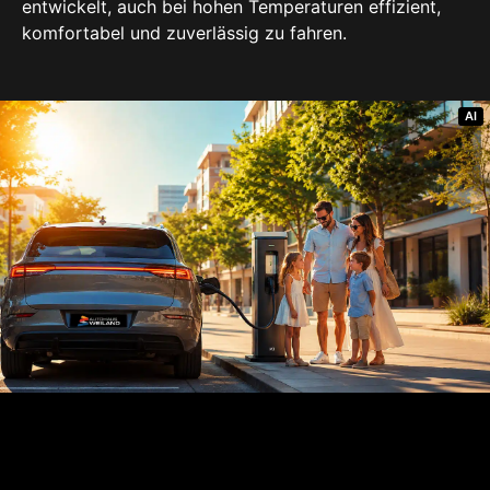
entwickelt, auch bei hohen Temperaturen effizient,
komfortabel und zuverlässig zu fahren.
AI