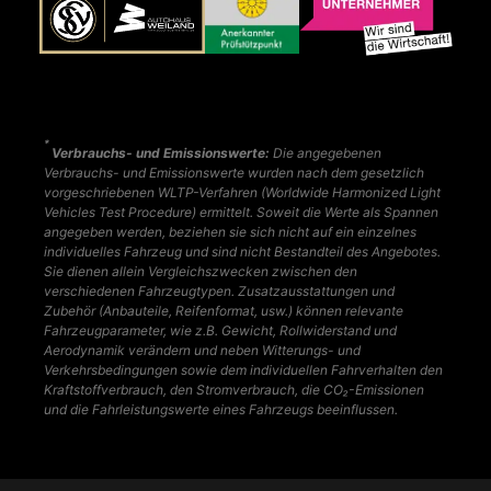
*
Verbrauchs- und Emissionswerte:
Die angegebenen
Verbrauchs- und Emissionswerte wurden nach dem gesetzlich
vorgeschriebenen WLTP-Verfahren (Worldwide Harmonized Light
Vehicles Test Procedure) ermittelt. Soweit die Werte als Spannen
angegeben werden, beziehen sie sich nicht auf ein einzelnes
individuelles Fahrzeug und sind nicht Bestandteil des Angebotes.
Sie dienen allein Vergleichszwecken zwischen den
verschiedenen Fahrzeugtypen. Zusatzausstattungen und
Zubehör (Anbauteile, Reifenformat, usw.) können relevante
Fahrzeugparameter, wie z.B. Gewicht, Rollwiderstand und
Aerodynamik verändern und neben Witterungs- und
Verkehrsbedingungen sowie dem individuellen Fahrverhalten den
Kraftstoffverbrauch, den Stromverbrauch, die CO₂-Emissionen
und die Fahrleistungswerte eines Fahrzeugs beeinflussen.