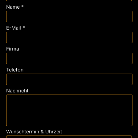
Name *
E-Mail *
Firma
Telefon
Nachricht
Wunschtermin & Uhrzeit