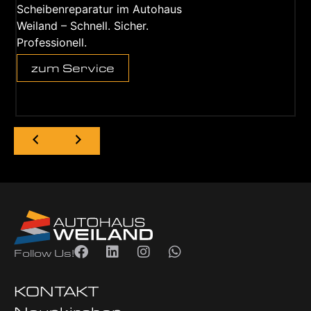
Scheibenreparatur im Autohaus
Weiland – Schnell. Sicher.
Professionell.
zum Service
Follow Us!
KONTAKT