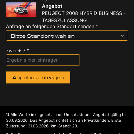
Angebot
PEUGEOT 2008 HYBRID BUSINESS -
TAGESZULASSUNG
Anfrage an folgenden Standort senden *
Bitte Standort wählen
zwei + 7 *
Angebot anfragen
1
Alle Werte inkl. gesetzlicher Umsatzsteuer.
Angebot gültig bis
30.09.2026.
Das Angebot richtet sich an Privatkunden.
Erste
Zulassung: 31.03.2026, km-Stand: 20.