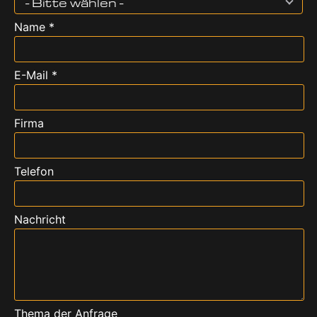
- Bitte wählen -
Name *
E-Mail *
Firma
Telefon
Nachricht
Thema der Anfrage