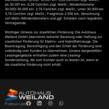
ab 30.001 km: 6,28 Cent/km zzgl. MwSt.; Minderkilometer
30.000–30.000 km: 3,76 Cent/km zzgl. MwSt.; unter 30.000 km:
3,76 Cent/km zzgl. MwSt.; Freigrenze 2.500 km, Abrechnung
von Mehr-/Minderkilometern und ggf. Schäden nach regulärem
Vertragsende.
Wichtiger Hinweis zur staatlichen Förderung: Die Autohaus
Weiland GmbH übernimmt keinerlei Beratung oder Haftung zur
staatlichen Förderung für Elektro- und Hybridfahrzeuge. Die
Beantragung, Berechtigung und den Erhalt der Förderung sind
vollständig vom Kunden zu übernehmen. Unsere dargestellten
Leasingangebote enthalten zudem eine Leasing-
Sonderzahlung, die vom Kunden auch zu leisten ist, wenn er
die staatliche Förderung nicht erhält.
Follow Us!