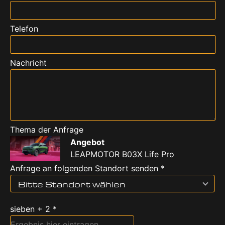
Telefon
Nachricht
Thema der Anfrage
Angebot
LEAPMOTOR B03X Life Pro
Anfrage an folgenden Standort senden *
Bitte Standort wählen
sieben + 2 *