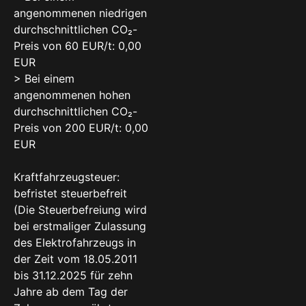
angenommenen niedrigen
durchschnittlichen CO₂-
Preis von 60 EUR/t: 0,00
EUR
> Bei einem
angenommenen hohen
durchschnittlichen CO₂-
Preis von 200 EUR/t: 0,00
EUR
Kraftfahrzeugsteuer:
befristet steuerbefreit
(Die Steuerbefreiung wird
bei erstmaliger Zulassung
des Elektrofahrzeugs in
der Zeit vom 18.05.2011
bis 31.12.2025 für zehn
Jahre ab dem Tag der