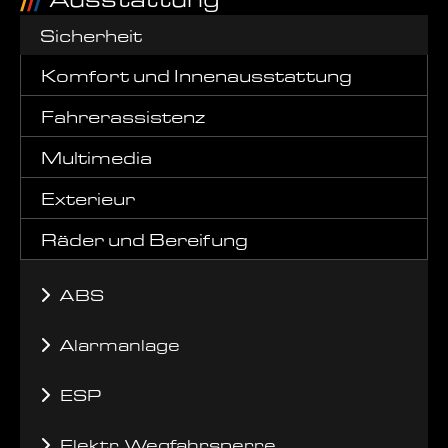
Sicherheit
Komfort und Innenausstattung
Fahrerassistenz
Multimedia
Exterieur
Räder und Bereifung
ABS
Alarmanlage
ESP
Elektr. Wegfahrsperre