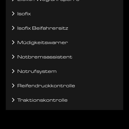
Isofix
Isofix Beifahrersitz
Müdigkeitswarner
Notbremsassistent
Notrufsystem
Reifendruckkontrolle
Traktionskontrolle