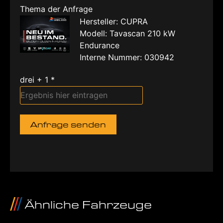
Thema der Anfrage
Hersteller: CUPRA
Modell: Tavascan 210 kW
Endurance
Interne Nummer: 030942
drei + 1 *
Anfrage senden
Ähnliche Fahrzeuge