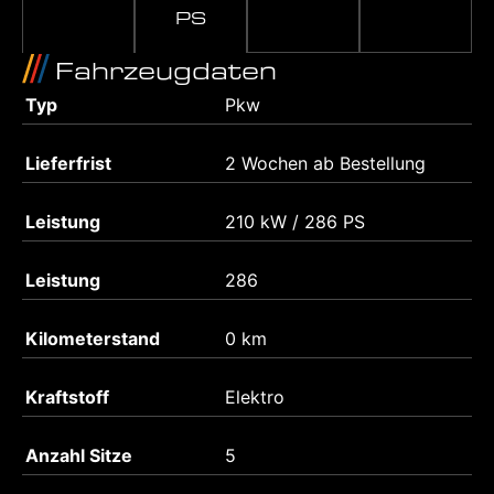
PS
Fahrzeugdaten
Typ
Pkw
Lieferfrist
2 Wochen ab Bestellung
Leistung
210 kW / 286 PS
Leistung
286
Kilometerstand
0 km
Kraftstoff
Elektro
Anzahl Sitze
5