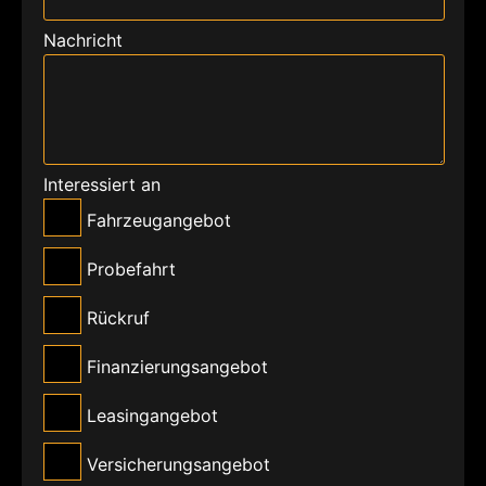
Nachricht
Interessiert an
Fahrzeugangebot
Probefahrt
Rückruf
Finanzierungsangebot
Leasingangebot
Versicherungsangebot