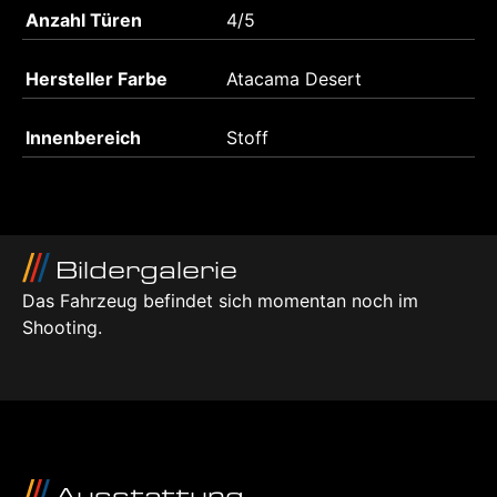
Anzahl Türen
4/5
Hersteller Farbe
Atacama Desert
Innenbereich
Stoff
Bildergalerie
Das Fahrzeug befindet sich momentan noch im
Shooting.
Ausstattung