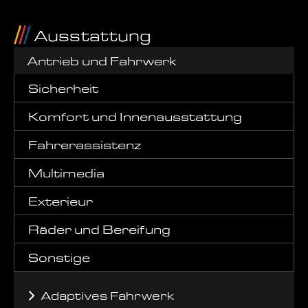
Ausstattung
Antrieb und Fahrwerk
Sicherheit
Komfort und Innenausstattung
Fahrerassistenz
Multimedia
Exterieur
Räder und Bereifung
Sonstige
Adaptives Fahrwerk