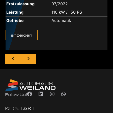
Erstzulassung
07/2022
Leistung
110 kW / 150 PS
Getriebe
Automatik
anzeigen
Follow Us!
KONTAKT