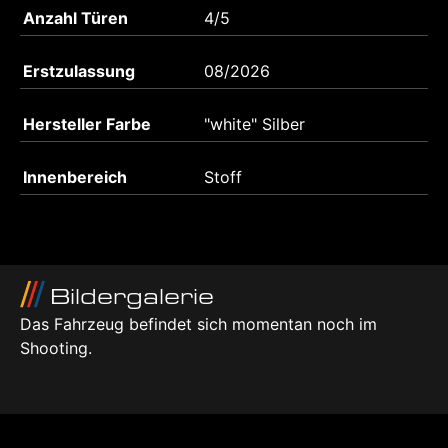
Anzahl Türen
4/5
Erstzulassung
08/2026
Hersteller Farbe
"white" Silber
Innenbereich
Stoff
Bildergalerie
Das Fahrzeug befindet sich momentan noch im
Shooting.