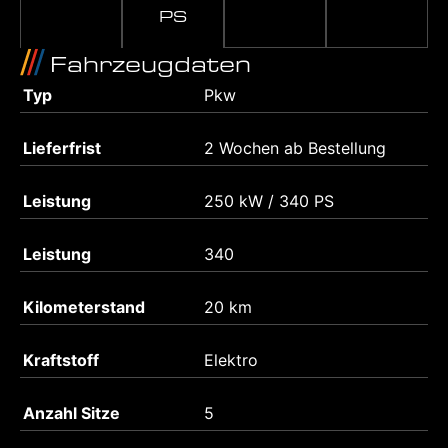
PS
Fahrzeugdaten
Typ
Pkw
Lieferfrist
2 Wochen ab Bestellung
Leistung
250 kW / 340 PS
Leistung
340
Kilometerstand
20 km
Kraftstoff
Elektro
Anzahl Sitze
5