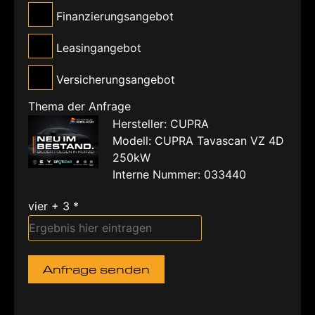
Finanzierungsangebot
Leasingangebot
Versicherungsangebot
Thema der Anfrage
Hersteller: CUPRA
Modell: CUPRA Tavascan VZ 4D
250kW
Interne Nummer: 033440
vier + 3 *
Anfrage senden