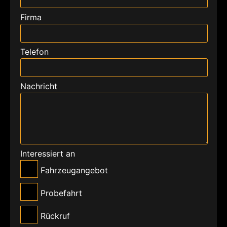
Firma
Telefon
Nachricht
Interessiert an
Fahrzeugangebot
Probefahrt
Rückruf