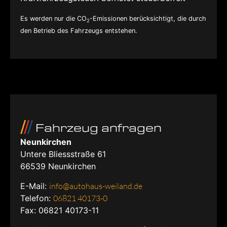
Es werden nur die CO
-Emissionen berücksichtigt, die durch
2
den Betrieb des Fahrzeugs entstehen.
Fahrzeug anfragen
Neunkirchen
Untere Bliessstraße 61
66539
Neunkirchen
E-Mail:
info@autohaus-weiland.de
Telefon:
06821 40173-0
Fax: 06821 40173-11